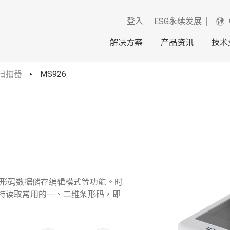
登入
ESG永续发展
解决方案
产品资讯
技术
扫描器
MS926
对与条形码数据储存编辑模式等功能。时
支持读取常用的一、二维条形码，即