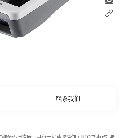
联系我们
掌上型二维条码扫描器，具备一键读取操作，NFC快速配对与