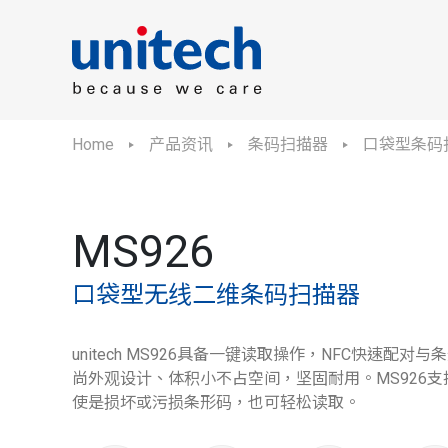
Home
产品资讯
条码扫描器
口袋型条码
MS926
口袋型无线二维条码扫描器
unitech MS926具备一键读取操作，NFC快速配
尚外观设计、体积小不占空间，坚固耐用。MS926
使是损坏或污损条形码，也可轻松读取。