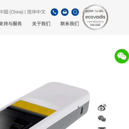
中国 (China) | 简体中文
支持与服务
关于我们
联系我们