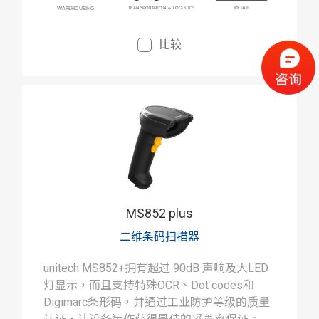
比较
MS852 plus
二维条码扫描器
unitech MS852+拥有超过 90dB 声响及大LED
灯显示，而且支持特殊OCR、Dot codes和
Digimarc条形码，并通过工业防护等级的质量