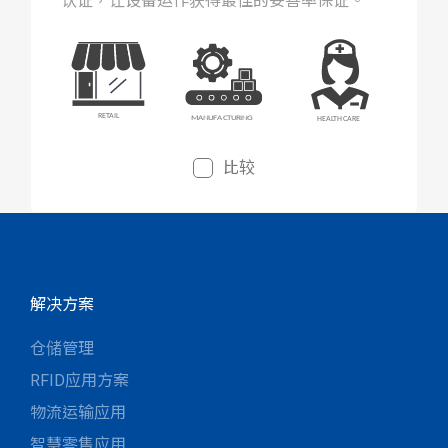
认证，让设备运作获得最佳的妥善率保证。
比较
解决方案
仓储管理
RFID应用方案
物流运输应用
智慧零售应用