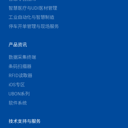
智慧医疗与UDI医材管理
工业自动化与智慧制造
停车开单管理与现场服务
产品资讯
数据采集终端
条码扫描器
RFID读取器
iOS专区
UBON系列
软件系统
技术支持与服务