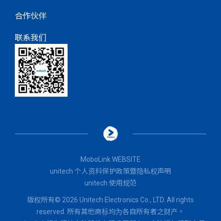
合作伙伴
联系我们
MoboLink WEBSITE
unitech 个人资料保护政策暨隐私权声明
unitech 使用规范
版权所有© 2026 Unitech Electronics Co., LTD. All rights
reserved. 所有其他商标均为各自所有者之财产。