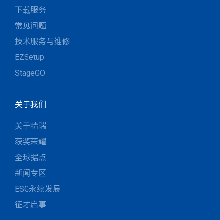
下载服务
常见问题
技术服务与维修
EZSetup
StageGO
关于我们
关于精瑞
获奖荣耀
全球据点
新闻专区
ESG永续发展
征才启事