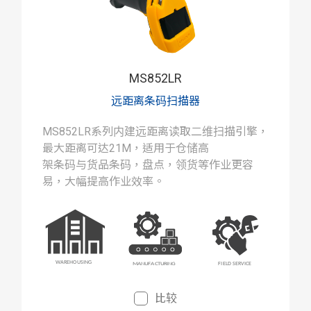
MS852LR
远距离条码扫描器
MS852LR系列内建远距离读取二维扫描引擎，
最大距离可达21M，适用于仓储高
架条码与货品条码，盘点，领货等作业更容
易，大幅提高作业效率。
比较