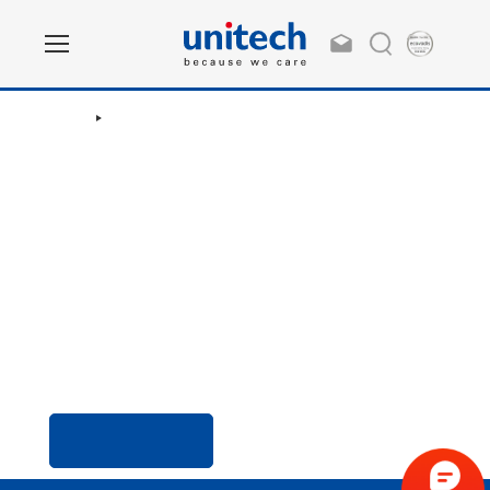
Home
登入
登入