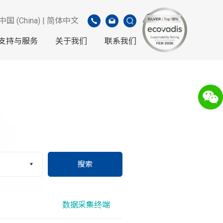
中国 (China) | 简体中文
支持与服务
关于我们
联系我们
搜索
数据采集终端