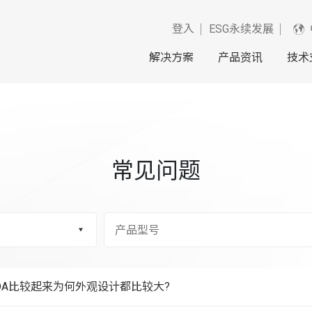
登入
ESG永续发展
解决方案
产品资讯
技术
常见问题
DA比较起来为何外观设计都比较大?