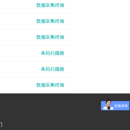
数据采集终端
数据采集终端
数据采集终端
条码扫描器
条码扫描器
数据采集终端
们