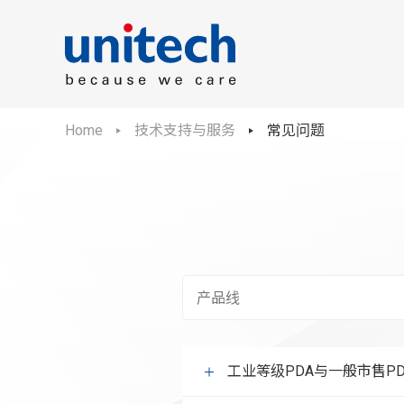
Home
技术支持与服务
常见问题
工业等级PDA与一般市售P