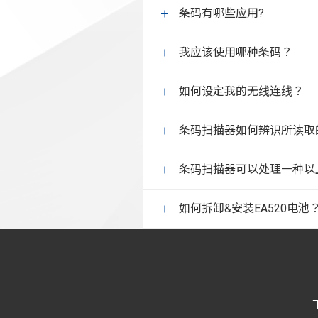
条码有哪些应用?
我应该使用哪种条码？
如何设定我的无线连线？
条码扫描器如何辨识所读取
条码扫描器可以处理一种以
如何拆卸&安装EA520电池