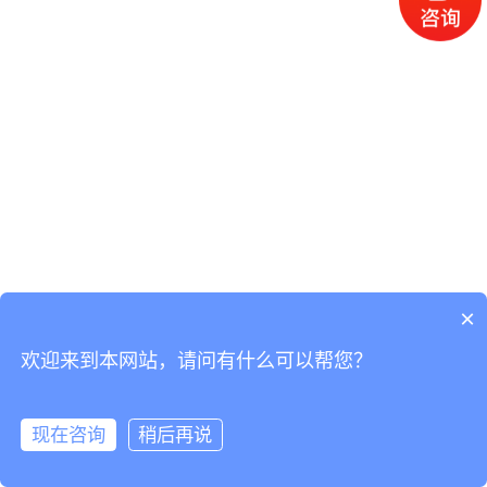
×
欢迎来到本网站，请问有什么可以帮您？
现在咨询
稍后再说